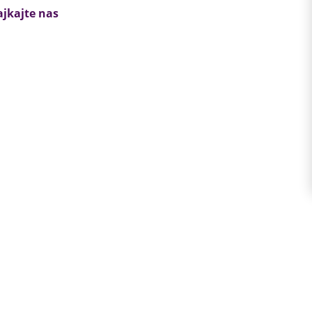
ajkajte nas